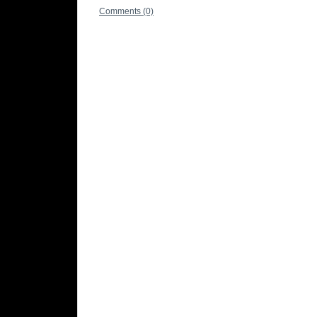
Comments (0)